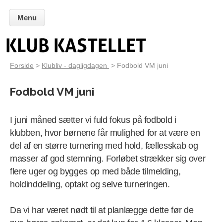
Menu
Forside
>
Klubliv - dagligdagen
> Fodbold VM juni
Fodbold VM juni
I juni måned sætter vi fuld fokus på fodbold i
klubben, hvor børnene får mulighed for at være en
del af en større turnering med hold, fællesskab og
masser af god stemning. Forløbet strækker sig over
flere uger og bygges op med både tilmelding,
holdinddeling, optakt og selve turneringen.
Da vi har været nødt til at planlægge dette før de